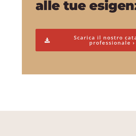
alle tue esige
Scarica il nostro cat
professionale ›