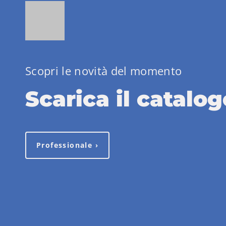
Scopri le novità del momento
Scarica il catalog
Professionale ›