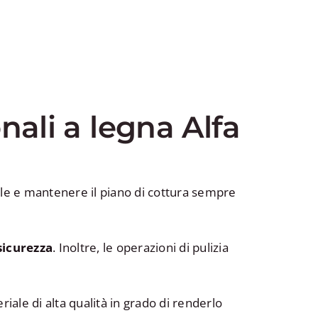
nali a legna Alfa
ale e mantenere il piano di cottura sempre
 sicurezza
. Inoltre, le operazioni di pulizia
riale di alta qualità in grado di renderlo