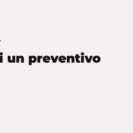
?
i un preventivo