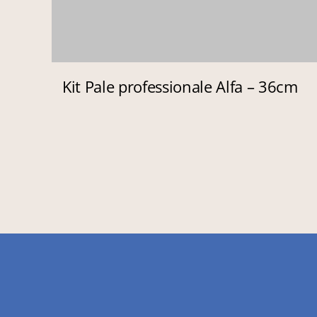
Kit Pale professionale Alfa – 36cm