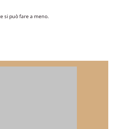
nte si può fare a meno.