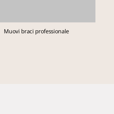
Muovi braci professionale