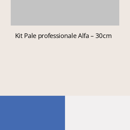
Kit Pale professionale Alfa – 30cm