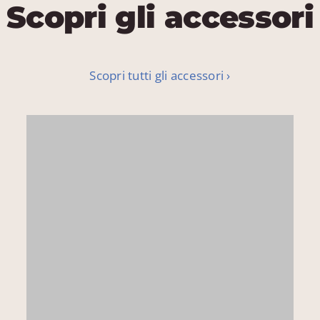
Scopri gli accessori
Scopri tutti gli accessori ›