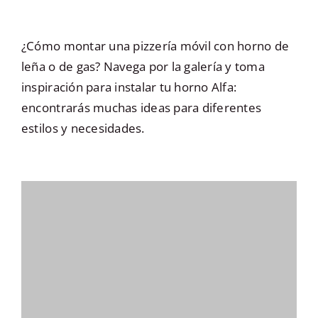
¿Cómo montar una pizzería móvil con horno de
leña o de gas? Navega por la galería y toma
inspiración para instalar tu horno Alfa:
encontrarás muchas ideas para diferentes
estilos y necesidades.