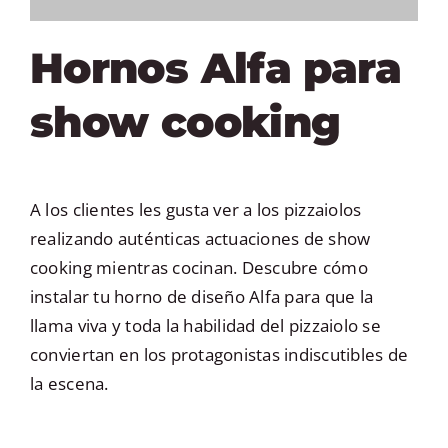
Hornos Alfa para
show cooking
A los clientes les gusta ver a los pizzaiolos
realizando auténticas actuaciones de show
cooking mientras cocinan. Descubre cómo
instalar tu horno de diseño Alfa para que la
llama viva y toda la habilidad del pizzaiolo se
conviertan en los protagonistas indiscutibles de
la escena.