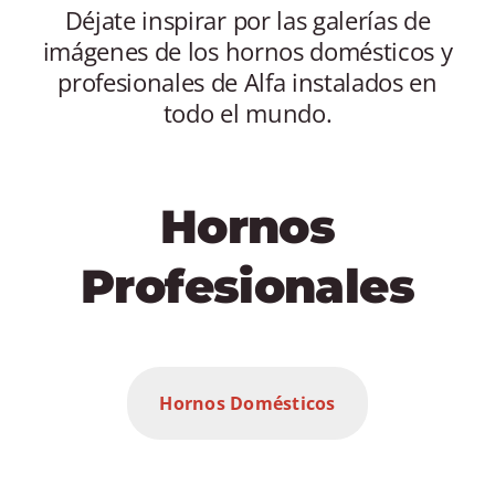
Déjate inspirar por las galerías de
ESPAÑOL
imágenes de los hornos domésticos y
profesionales de Alfa instalados en
todo el mundo.
Hornos
Profesionales
Hornos Domésticos