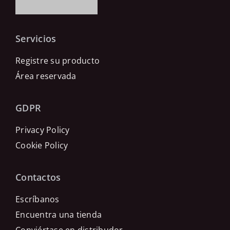
Servicios
Registre su producto
Área reservada
GDPR
Privacy Policy
Cookie Policy
Contactos
Escríbanos
Encuentra una tienda
Conviértase en distribudor