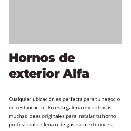
Hornos de
exterior Alfa
Cualquier ubicación es perfecta para tu negocio
de restauración. En esta galería encontrarás
muchas ideas originales para instalar tu horno
profesional de leña o de gas para exteriores,