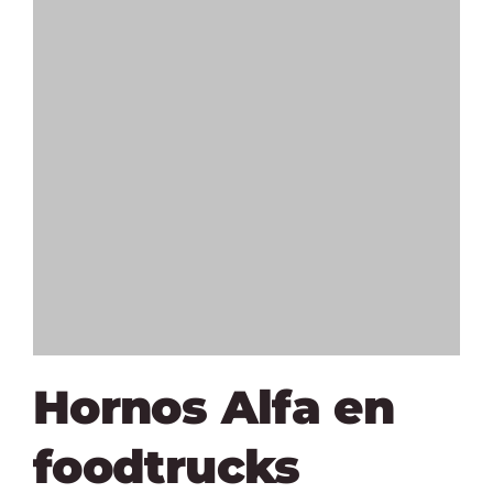
Hornos Alfa en
foodtrucks