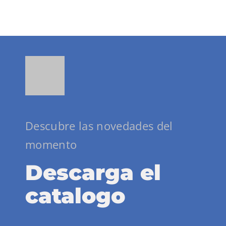
Descubre las novedades del
momento
Descarga el
catalogo