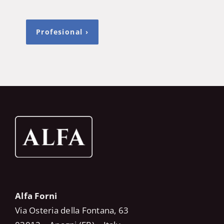
Profesional ›
Alfa Forni
Via Osteria della Fontana, 63