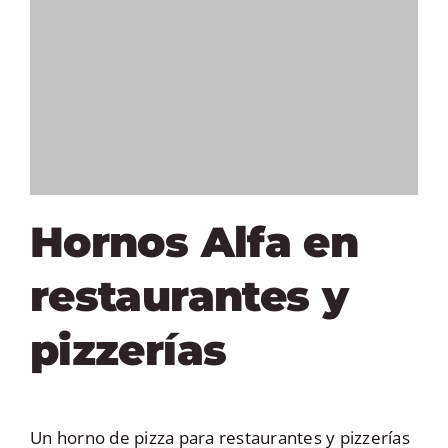
Hornos Alfa en
restaurantes y
pizzerías
Un horno de pizza para restaurantes y pizzerías