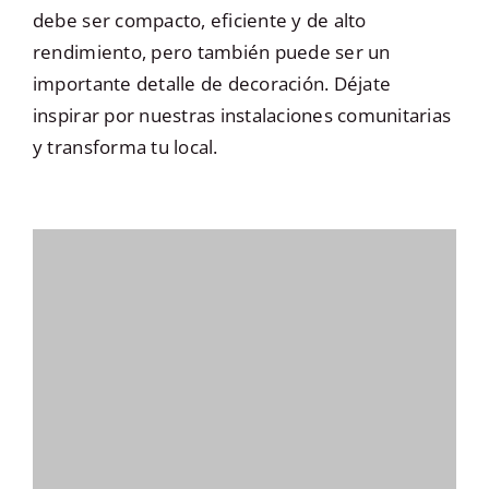
debe ser compacto, eficiente y de alto
rendimiento, pero también puede ser un
importante detalle de decoración. Déjate
inspirar por nuestras instalaciones comunitarias
y transforma tu local.