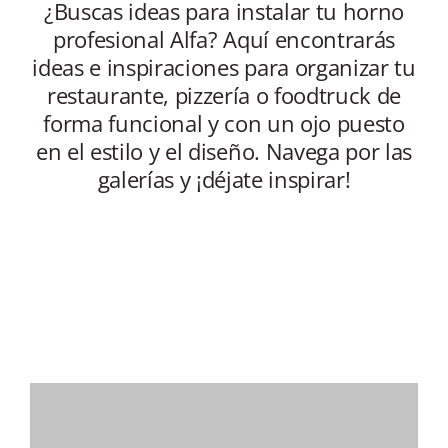
¿Buscas ideas para instalar tu horno
profesional Alfa? Aquí encontrarás
ideas e inspiraciones para organizar tu
restaurante, pizzería o foodtruck de
forma funcional y con un ojo puesto
en el estilo y el diseño. Navega por las
galerías y ¡déjate inspirar!