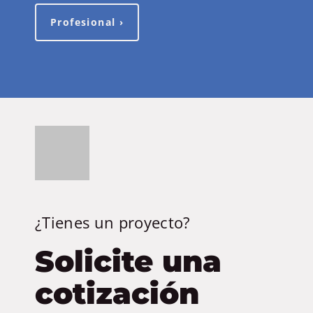
Profesional ›
¿Tienes un proyecto?
Solicite una
cotización