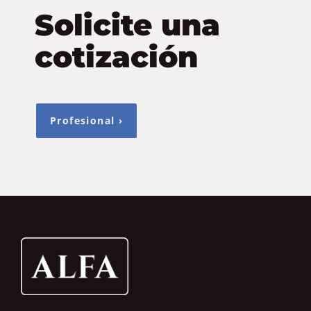
Solicite una
cotización
Profesional ›