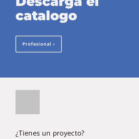
Descarga el
catalogo
Profesional ›
¿Tienes un proyecto?