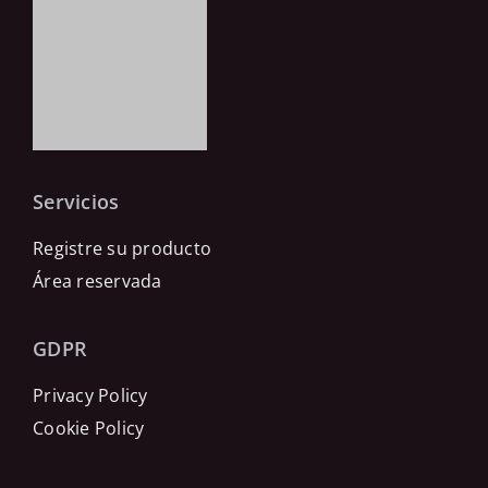
Servicios
Registre su producto
Área reservada
GDPR
Privacy Policy
Cookie Policy