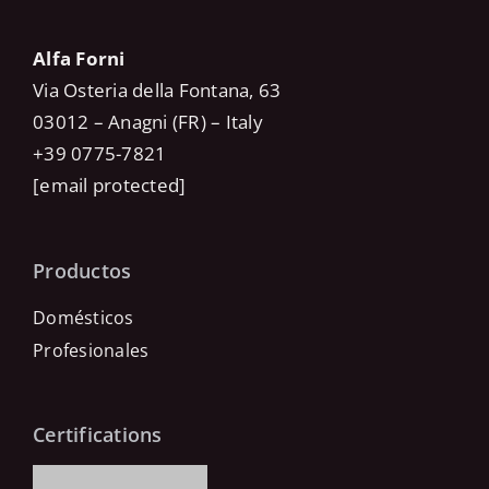
Alfa Forni
Via Osteria della Fontana, 63
03012 – Anagni (FR) – Italy
+39 0775-7821
[email protected]
Productos
Domésticos
Profesionales
Certifications