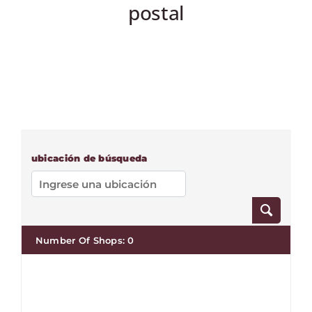
postal
ESPAÑOL
ubicación de búsqueda
Number Of Shops:
0