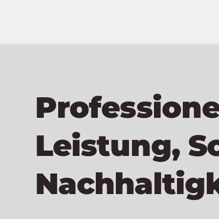
Professione
Leistung, S
Nachhaltigk