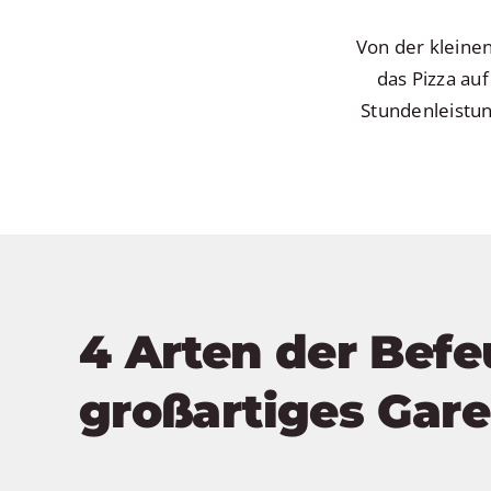
Von der kleinen
das Pizza auf
Stundenleistun
4 Arten der Befe
großartiges Gare