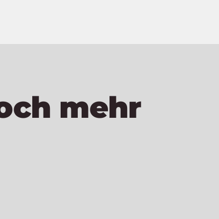
noch mehr