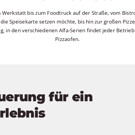
 Werkstatt bis zum Foodtruck auf der Straße, vom Bistr
 die Speisekarte setzen möchte, bis hin zur großen Pizz
g, in den verschiedenen Alfa-Serien findet jeder Betrieb
Pizzaofen.
uerung für ein
rlebnis