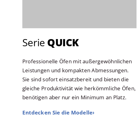
Serie
QUICK
Professionelle Öfen mit außergewöhnlichen
Leistungen und kompakten Abmessungen.
Sie sind sofort einsatzbereit und bieten die
gleiche Produktivität wie herkömmliche Öfen,
benötigen aber nur ein Minimum an Platz.
Entdecken Sie die Modelle›