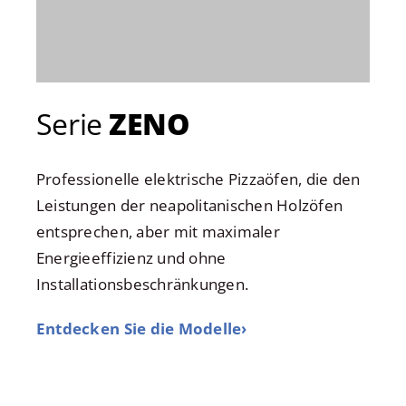
Serie
ZENO
Professionelle elektrische Pizzaöfen, die den
Leistungen der neapolitanischen Holzöfen
entsprechen, aber mit maximaler
Energieeffizienz und ohne
Installationsbeschränkungen.
Entdecken Sie die Modelle›