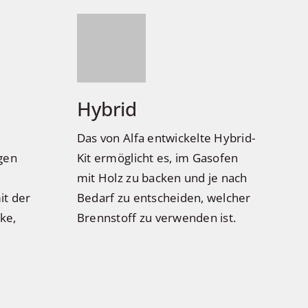
Hybrid
Das von Alfa entwickelte Hybrid-
gen
Kit ermöglicht es, im Gasofen
mit Holz zu backen und je nach
it der
Bedarf zu entscheiden, welcher
ke,
Brennstoff zu verwenden ist.