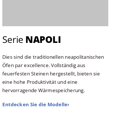
Serie
NAPOLI
Dies sind die traditionellen neapolitanischen
Öfen par excellence. Vollständig aus
feuerfesten Steinen hergestellt, bieten sie
eine hohe Produktivität und eine
hervorragende Wärmespeicherung.
Entdecken Sie die Modelle›